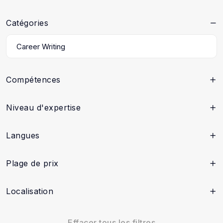
Catégories
Compétences
Niveau d'expertise
Langues
Plage de prix
Localisation
Effacer tous les filtres