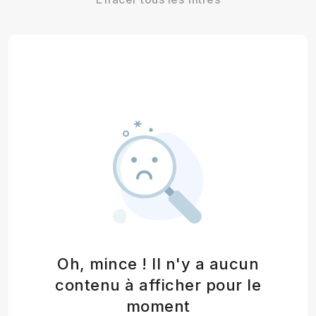
Oh, mince ! Il n'y a aucun
contenu à afficher pour le
moment