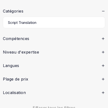
Catégories
Compétences
Niveau d'expertise
Langues
Plage de prix
Localisation
Effacer tous les filtres