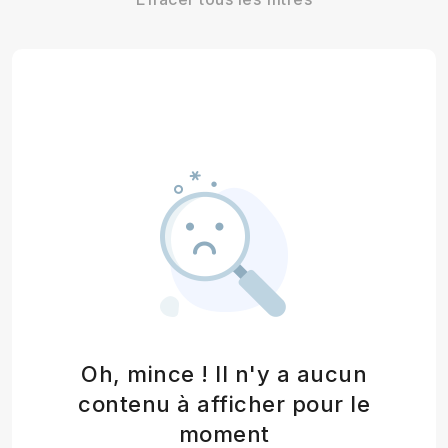
Oh, mince ! Il n'y a aucun
contenu à afficher pour le
moment