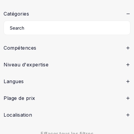
Catégories
Compétences
Niveau d'expertise
Langues
Plage de prix
Localisation
Effacer tous les filtres