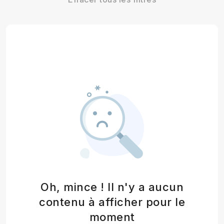
Oh, mince ! Il n'y a aucun
contenu à afficher pour le
moment