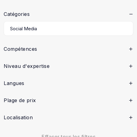
Catégories
Compétences
Niveau d'expertise
Langues
Plage de prix
Localisation
Effacer tous les filtres