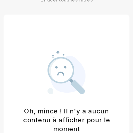
Oh, mince ! Il n'y a aucun
contenu à afficher pour le
moment